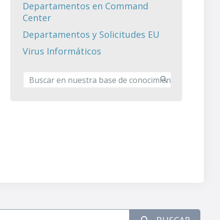
Departamentos en Command
Center
Departamentos y Solicitudes EU
Virus Informáticos
BUSCAR