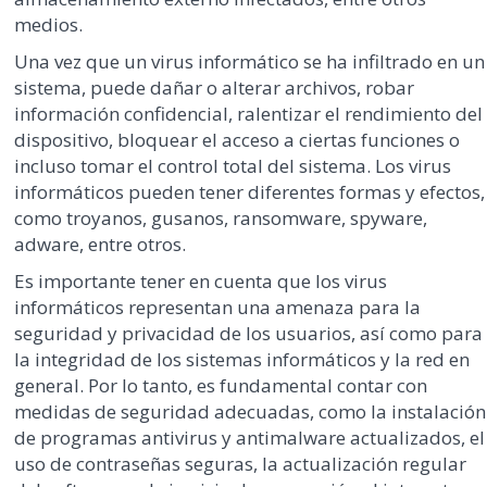
medios.
Una vez que un virus informático se ha infiltrado en un
sistema, puede dañar o alterar archivos, robar
información confidencial, ralentizar el rendimiento del
dispositivo, bloquear el acceso a ciertas funciones o
incluso tomar el control total del sistema. Los virus
informáticos pueden tener diferentes formas y efectos,
como troyanos, gusanos, ransomware, spyware,
adware, entre otros.
Es importante tener en cuenta que los virus
informáticos representan una amenaza para la
seguridad y privacidad de los usuarios, así como para
la integridad de los sistemas informáticos y la red en
general. Por lo tanto, es fundamental contar con
medidas de seguridad adecuadas, como la instalación
de programas antivirus y antimalware actualizados, el
uso de contraseñas seguras, la actualización regular