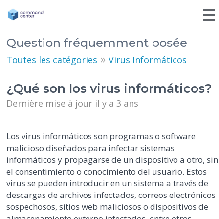
Question fréquemment posée
»
Toutes les catégories
Virus Informáticos
¿Qué son los virus informáticos?
Dernière mise à jour il y a 3 ans
Los virus informáticos son programas o software
malicioso diseñados para infectar sistemas
informáticos y propagarse de un dispositivo a otro, sin
el consentimiento o conocimiento del usuario. Estos
virus se pueden introducir en un sistema a través de
descargas de archivos infectados, correos electrónicos
sospechosos, sitios web maliciosos o dispositivos de
almacenamiento externo infectados, entre otros